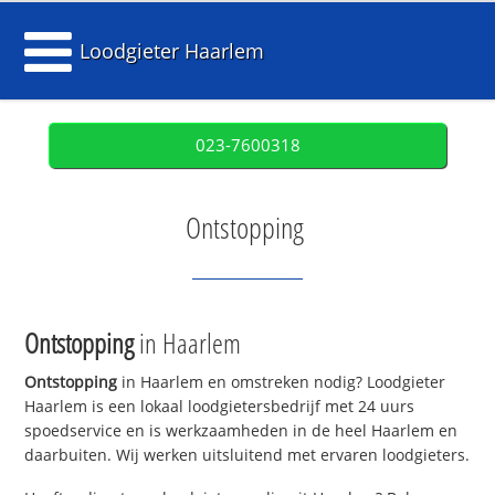
Loodgieter Haarlem
023-7600318
Ontstopping
Ontstopping
in Haarlem
Ontstopping
in Haarlem en omstreken nodig? Loodgieter
Haarlem is een lokaal loodgietersbedrijf met 24 uurs
spoedservice en is werkzaamheden in de heel Haarlem en
daarbuiten. Wij werken uitsluitend met ervaren loodgieters.