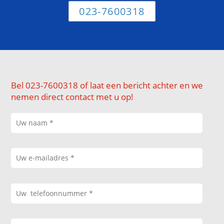
023-7600318
Bel 023-7600318 of laat een bericht achter en we
nemen direct contact met u op!