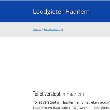
Loodgieter Haarlem
Home
›
Toilet verstopt
Toilet verstopt
in Haarlem
Toilet verstopt
in Haarlem en omstreken nodig? 
Haarlem en daarbuiten. Wij werken uitsluitend