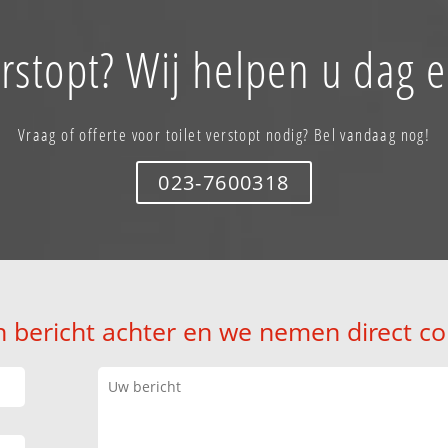
erstopt? Wij helpen u dag 
Vraag of offerte voor toilet verstopt nodig? Bel vandaag nog!
023-7600318
n bericht achter en we nemen direct co