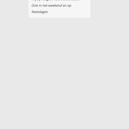
Ook in het weekend en op
feestdagen