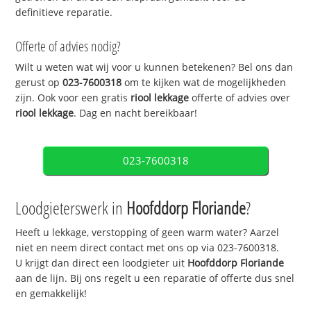
definitieve reparatie.
Offerte of advies nodig?
Wilt u weten wat wij voor u kunnen betekenen? Bel ons dan
gerust op
023-7600318
om te kijken wat de mogelijkheden
zijn. Ook voor een gratis
riool lekkage
offerte of advies over
riool lekkage
. Dag en nacht bereikbaar!
023-7600318
Loodgieterswerk in
Hoofddorp Floriande
?
Heeft u lekkage, verstopping of geen warm water? Aarzel
niet en neem direct contact met ons op via 023-7600318.
U krijgt dan direct een loodgieter uit
Hoofddorp Floriande
aan de lijn. Bij ons regelt u een reparatie of offerte dus snel
en gemakkelijk!