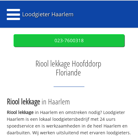
Loodgieter Haarlem
023-7600318
Riool lekkage Hoofddorp
Floriande
Riool lekkage
in Haarlem
Riool lekkage
in Haarlem en omstreken nodig? Loodgieter
Haarlem is een lokaal loodgietersbedrijf met 24 uurs
spoedservice en is werkzaamheden in de heel Haarlem en
daarbuiten. Wij werken uitsluitend met ervaren loodgieters.