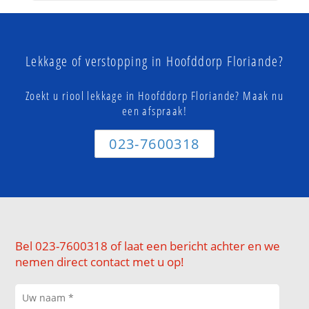
Lekkage of verstopping in Hoofddorp Floriande?
Zoekt u riool lekkage in Hoofddorp Floriande? Maak nu
een afspraak!
023-7600318
Bel 023-7600318 of laat een bericht achter en we
nemen direct contact met u op!