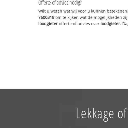
Offerte of advies nodig?
Wilt u weten wat wij voor u kunnen betekenen
7600318
om te kijken wat de mogelijkheden zij
loodgieter
offerte of advies over
loodgieter
. Da
Lekkage of