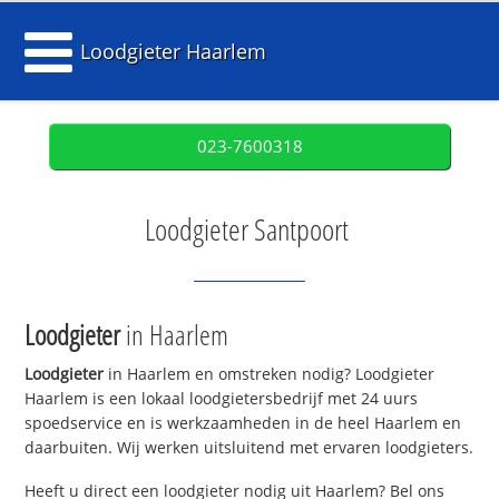
Loodgieter Haarlem
023-7600318
Loodgieter Santpoort
Loodgieter
in Haarlem
Loodgieter
in Haarlem en omstreken nodig? Loodgieter
Haarlem is een lokaal loodgietersbedrijf met 24 uurs
spoedservice en is werkzaamheden in de heel Haarlem en
daarbuiten. Wij werken uitsluitend met ervaren loodgieters.
Heeft u direct een loodgieter nodig uit Haarlem? Bel ons