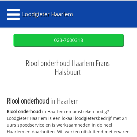
Loodgieter Haarlem
023-7600318
Riool onderhoud Haarlem Frans
Halsbuurt
Riool onderhoud
in Haarlem
Riool onderhoud
in Haarlem en omstreken nodig?
Loodgieter Haarlem is een lokaal loodgietersbedrijf met 24
uurs spoedservice en is werkzaamheden in de heel
Haarlem en daarbuiten. Wij werken uitsluitend met ervaren