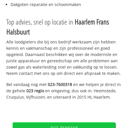
Dakgoten reparatie en schoonmaken
Top advies, snel op locatie in
Haarlem Frans
Halsbuurt
Alle loodgieters die bij ons bedrijf werkzaam zijn hebben
kennis en vakmanschap en zijn professioneel en goed
opgeleid. Daarnaast beschikken wij over de modernste en
juiste apparatuur en gereedschap om alle problemen aan
zowel gas als waterleiding snel en vakkundig op te lossen.
Neem contact met ons op om direct een afspraak te maken.
Bel vandaag nog met
023-7600318
en we helpen je direct in
de gehele
023 regio
en omgeving, dus ook in: Heemstede,
Cruquius, Vijfhuizen, en uiteraard in 2015 HL Haarlem.