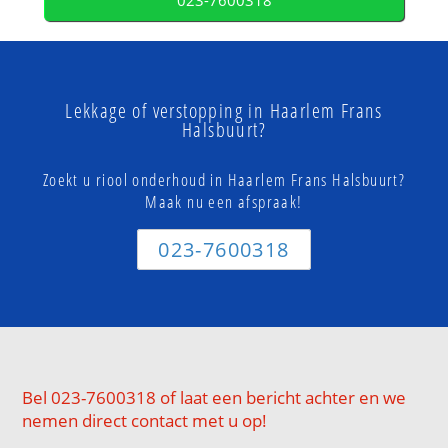
023-7600318
Lekkage of verstopping in Haarlem Frans
Halsbuurt?
Zoekt u riool onderhoud in Haarlem Frans Halsbuurt?
Maak nu een afspraak!
023-7600318
Bel 023-7600318 of laat een bericht achter en we
nemen direct contact met u op!