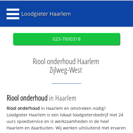
Loodgieter Haarlem
023-7600318
Riool onderhoud Haarlem
Zijlweg-West
Riool onderhoud
in Haarlem
Riool onderhoud
in Haarlem en omstreken nodig?
Loodgieter Haarlem is een lokaal loodgietersbedrijf met 24
uurs spoedservice en is werkzaamheden in de heel
Haarlem en daarbuiten. Wij werken uitsluitend met ervaren