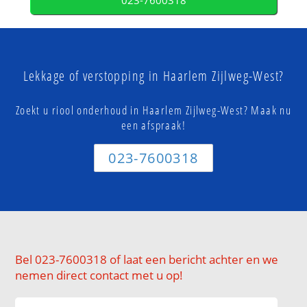
023-7600318
Lekkage of verstopping in Haarlem Zijlweg-West?
Zoekt u riool onderhoud in Haarlem Zijlweg-West? Maak nu
een afspraak!
023-7600318
Bel 023-7600318 of laat een bericht achter en we
nemen direct contact met u op!