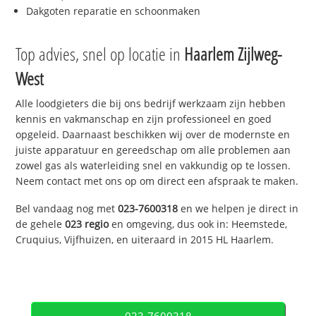
Dakgoten reparatie en schoonmaken
Top advies, snel op locatie in
Haarlem Zijlweg-
West
Alle loodgieters die bij ons bedrijf werkzaam zijn hebben
kennis en vakmanschap en zijn professioneel en goed
opgeleid. Daarnaast beschikken wij over de modernste en
juiste apparatuur en gereedschap om alle problemen aan
zowel gas als waterleiding snel en vakkundig op te lossen.
Neem contact met ons op om direct een afspraak te maken.
Bel vandaag nog met
023-7600318
en we helpen je direct in
de gehele
023 regio
en omgeving, dus ook in: Heemstede,
Cruquius, Vijfhuizen, en uiteraard in 2015 HL Haarlem.