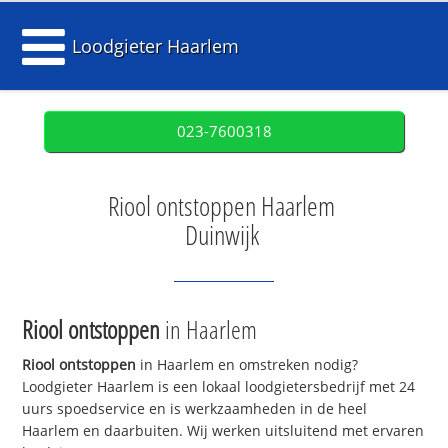
Loodgieter Haarlem
023-7600318
Riool ontstoppen Haarlem
Duinwijk
Riool ontstoppen
in Haarlem
Riool ontstoppen
in Haarlem en omstreken nodig?
Loodgieter Haarlem is een lokaal loodgietersbedrijf met 24
uurs spoedservice en is werkzaamheden in de heel
Haarlem en daarbuiten. Wij werken uitsluitend met ervaren