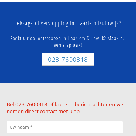
Lekkage of verstopping in Haarlem Duinwijk?
Zoekt u riool ontstoppen in Haarlem Duinwijk? Maak nu
een afspraak!
023-7600318
Bel 023-7600318 of laat een bericht achter en we
nemen direct contact met u op!