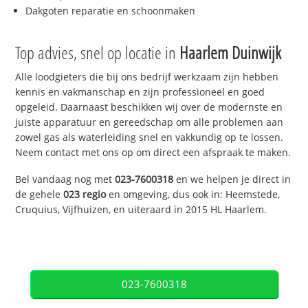
Dakgoten reparatie en schoonmaken
Top advies, snel op locatie in
Haarlem Duinwijk
Alle loodgieters die bij ons bedrijf werkzaam zijn hebben
kennis en vakmanschap en zijn professioneel en goed
opgeleid. Daarnaast beschikken wij over de modernste en
juiste apparatuur en gereedschap om alle problemen aan
zowel gas als waterleiding snel en vakkundig op te lossen.
Neem contact met ons op om direct een afspraak te maken.
Bel vandaag nog met
023-7600318
en we helpen je direct in
de gehele
023 regio
en omgeving, dus ook in: Heemstede,
Cruquius, Vijfhuizen, en uiteraard in 2015 HL Haarlem.
023-7600318