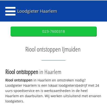
Loodgieter Haarlem
023-7600318
Riool ontstoppen IJmuiden
Riool ontstoppen
in Haarlem
Riool ontstoppen
in Haarlem en omstreken nodig?
Loodgieter Haarlem is een lokaal loodgietersbedrijf met 24
uurs spoedservice en is werkzaamheden in de heel
Haarlem en daarbuiten. Wij werken uitsluitend met ervaren
loodgieters.