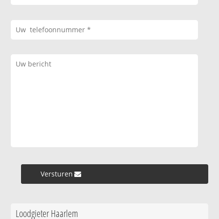
Versturen »
Loodgieter Haarlem