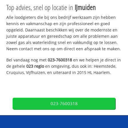
Top advies, snel op locatie in
IJmuiden
Alle loodgieters die bij ons bedrijf werkzaam zijn hebben
kennis en vakmanschap en zijn professioneel en goed
opgeleid. Daarnaast beschikken wij over de modernste en
juiste apparatuur en gereedschap om alle problemen aan
zowel gas als waterleiding snel en vakkundig op te lossen.
Neem contact met ons op om direct een afspraak te maken.
Bel vandaag nog met
023-7600318
en we helpen je direct in
de gehele
023 regio
en omgeving, dus ook in: Heemstede,
Cruquius, Vijfhuizen, en uiteraard in 2015 HL Haarlem.
023-7600318