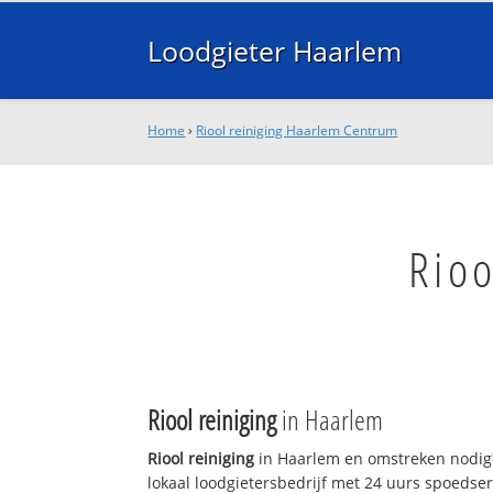
Loodgieter Haarlem
Home
›
Riool reiniging Haarlem Centrum
Rioo
Riool reiniging
in Haarlem
Riool reiniging
in Haarlem en omstreken nodig?
lokaal loodgietersbedrijf met 24 uurs spoedse