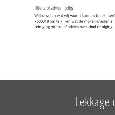
Offerte of advies nodig?
Wilt u weten wat wij voor u kunnen betekenen
7600318
om te kijken wat de mogelijkheden zij
reiniging
offerte of advies over
riool reiniging
.
Lekkage 