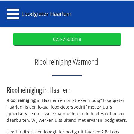
Loodgieter Haarlem
023-7600318
Riool reiniging Warmond
Riool reiniging
in Haarlem
Riool reiniging
in Haarlem en omstreken nodig? Loodgieter
Haarlem is een lokaal loodgietersbedrijf met 24 uurs
spoedservice en is werkzaamheden in de heel Haarlem en
daarbuiten. Wij werken uitsluitend met ervaren loodgieters.
Heeft u direct een loodgieter nodig uit Haarlem? Bel ons