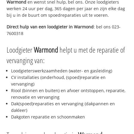
Warmond
en wenst snel hulp, bel ons. Onze loodgieters
werken 24 uur per dag, 365 dagen per jaar en zijn elke dag
bij u in de buurt om spoedreparaties uit te voeren.
Direct hulp van een loodgieter in
Warmond
: bel ons 023-
7600318
Loodgieter
Warmond
helpt u met de reparatie of
vervanging van:
Loodgieterswerkzaamheden (water- en gasleiding)
CV installaties (onderhoud, (spoed)reparatie en
vervanging)
Riool (binnen en buiten) en afvoer ontstoppen, reparatie,
renovatie en vervanging
Dak(spoed)reparaties en vervanging (dakpannen en
dakleer)
Dakgoten reparatie en schoonmaken