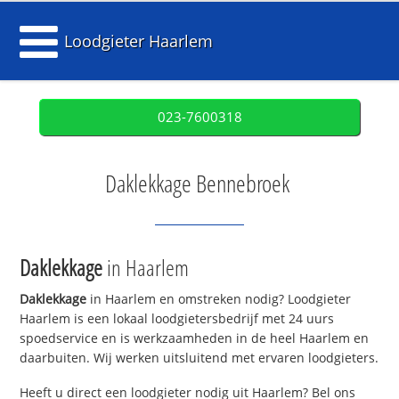
Loodgieter Haarlem
023-7600318
Daklekkage Bennebroek
Daklekkage
in Haarlem
Daklekkage
in Haarlem en omstreken nodig? Loodgieter
Haarlem is een lokaal loodgietersbedrijf met 24 uurs
spoedservice en is werkzaamheden in de heel Haarlem en
daarbuiten. Wij werken uitsluitend met ervaren loodgieters.
Heeft u direct een loodgieter nodig uit Haarlem? Bel ons