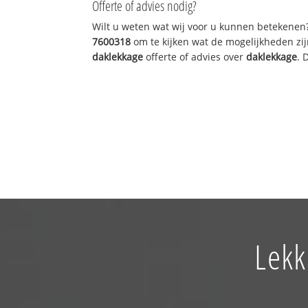
Offerte of advies nodig?
Wilt u weten wat wij voor u kunnen betekenen
7600318
om te kijken wat de mogelijkheden zij
daklekkage
offerte of advies over
daklekkage
. 
Lekk