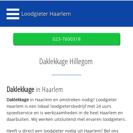
Loodgieter Haarlem
023-7600318
Daklekkage Hillegom
Daklekkage
in Haarlem
Daklekkage
in Haarlem en omstreken nodig? Loodgieter
Haarlem is een lokaal loodgietersbedrijf met 24 uurs
spoedservice en is werkzaamheden in de heel Haarlem en
daarbuiten. Wij werken uitsluitend met ervaren loodgieters.
Heeft u direct een loodgieter nodig uit Haarlem? Bel ons