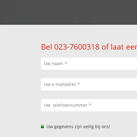
Bel 023-7600318 of laat ee
Uw gegevens zijn veilig bij ons!