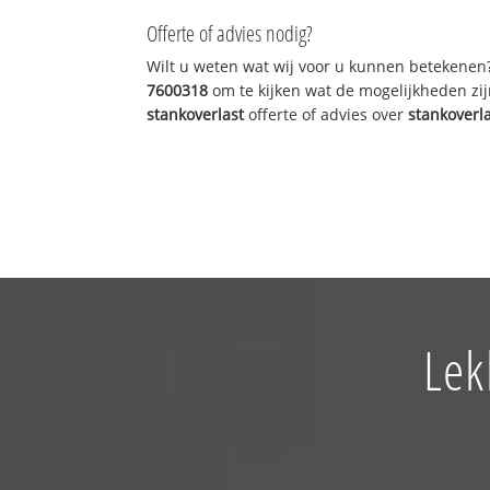
Offerte of advies nodig?
Wilt u weten wat wij voor u kunnen betekenen
7600318
om te kijken wat de mogelijkheden zij
stankoverlast
offerte of advies over
stankoverl
Lek