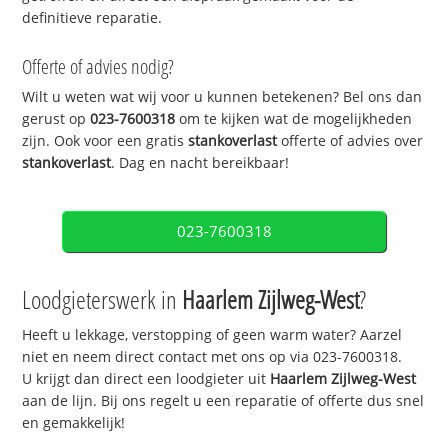
definitieve reparatie.
Offerte of advies nodig?
Wilt u weten wat wij voor u kunnen betekenen? Bel ons dan
gerust op
023-7600318
om te kijken wat de mogelijkheden
zijn. Ook voor een gratis
stankoverlast
offerte of advies over
stankoverlast
. Dag en nacht bereikbaar!
023-7600318
Loodgieterswerk in
Haarlem Zijlweg-West
?
Heeft u lekkage, verstopping of geen warm water? Aarzel
niet en neem direct contact met ons op via 023-7600318.
U krijgt dan direct een loodgieter uit
Haarlem Zijlweg-West
aan de lijn. Bij ons regelt u een reparatie of offerte dus snel
en gemakkelijk!