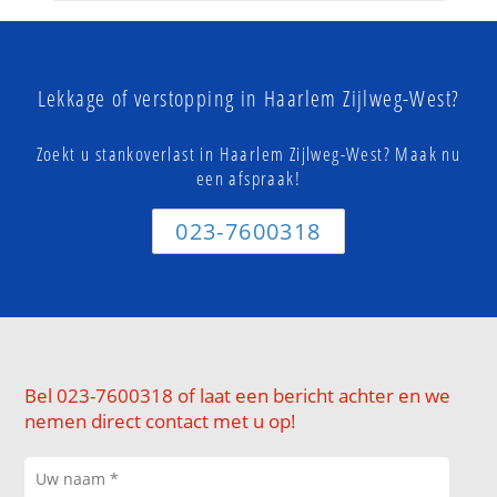
Lekkage of verstopping in Haarlem Zijlweg-West?
Zoekt u stankoverlast in Haarlem Zijlweg-West? Maak nu
een afspraak!
023-7600318
Bel 023-7600318 of laat een bericht achter en we
nemen direct contact met u op!