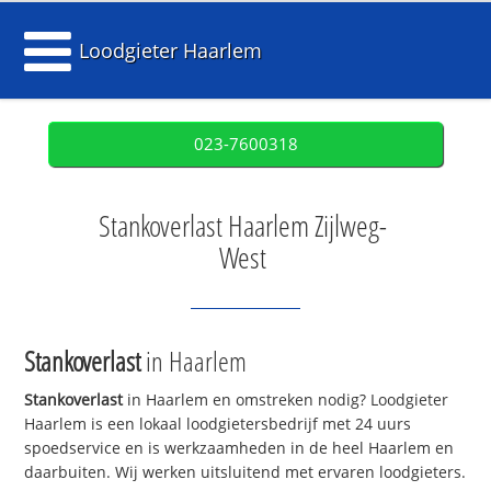
Loodgieter Haarlem
023-7600318
Stankoverlast Haarlem Zijlweg-
West
Stankoverlast
in Haarlem
Stankoverlast
in Haarlem en omstreken nodig? Loodgieter
Haarlem is een lokaal loodgietersbedrijf met 24 uurs
spoedservice en is werkzaamheden in de heel Haarlem en
daarbuiten. Wij werken uitsluitend met ervaren loodgieters.